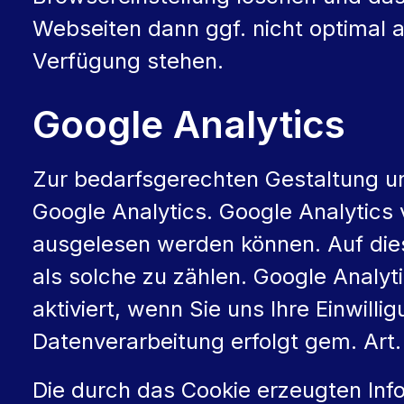
Webseiten dann ggf. nicht optimal 
Verfügung stehen.
Google Analytics
Zur bedarfsgerechten Gestaltung un
Google Analytics. Google Analytics
ausgelesen werden können. Auf die
als solche zu zählen. Google Analyt
aktiviert, wenn Sie uns Ihre Einwil
Datenverarbeitung erfolgt gem. Art. 
Die durch das Cookie erzeugten Inf