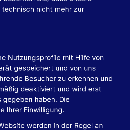
 technisch nicht mehr zur
 Nutzungsprofile mit Hilfe von
erät gespeichert und von uns
kehrende Besucher zu erkennen und
mäßig deaktiviert und wird erst
es gegeben haben. Die
 Ihrer Einwilligung.
Website werden in der Regel an