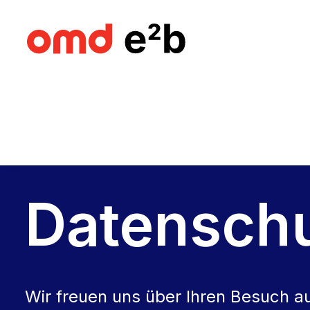
Datenschu
Wir freuen uns über Ihren Besuch 