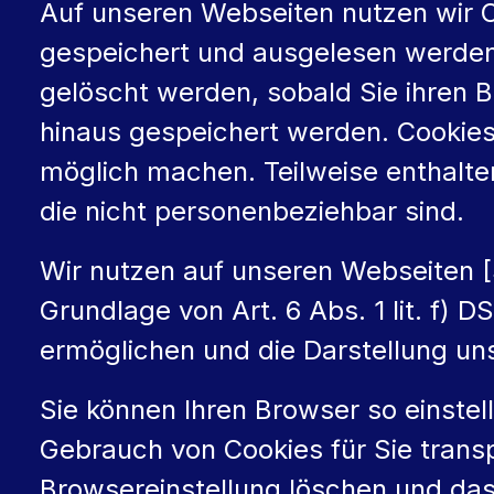
Auf unseren Webseiten nutzen wir Co
gespeichert und ausgelesen werden
gelöscht werden, sobald Sie ihren 
hinaus gespeichert werden. Cookies
möglich machen. Teilweise enthalte
die nicht personenbeziehbar sind.
Wir nutzen auf unseren Webseiten [
Grundlage von Art. 6 Abs. 1 lit. f)
ermöglichen und die Darstellung un
Sie können Ihren Browser so einstell
Gebrauch von Cookies für Sie trans
Browsereinstellung löschen und das