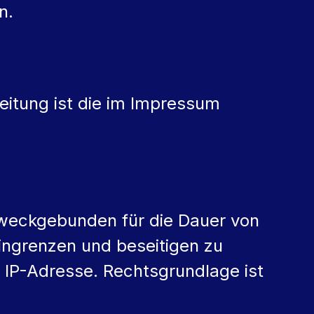
n.
eitung ist die im Impressum
zweckgebunden für die Dauer von
ingrenzen und beseitigen zu
 IP-Adresse. Rechtsgrundlage ist