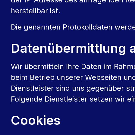
herstellbar ist.
Die genannten Protokolldaten werde
Datenübermittlung a
Wir übermitteln Ihre Daten im Rahme
beim Betrieb unserer Webseiten u
Dienstleister sind uns gegenüber s
Folgende Dienstleister setzen wir 
Cookies