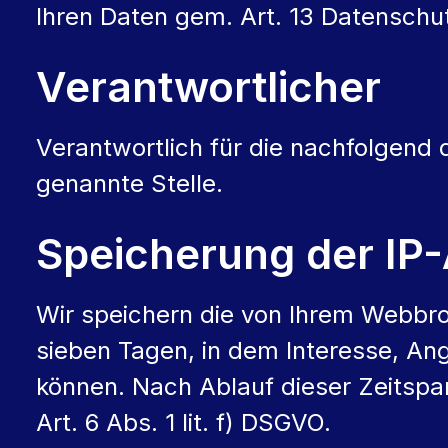
Ihren Daten gem. Art. 13 Datensch
Verantwortlicher
Verantwortlich für die nachfolgend
genannte Stelle.
Speicherung der IP
Wir speichern die von Ihrem Webbr
sieben Tagen, in dem Interesse, An
können. Nach Ablauf dieser Zeitspa
Art. 6 Abs. 1 lit. f) DSGVO.