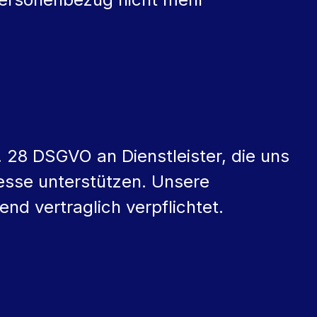
 28 DSGVO an Dienstleister, die uns
sse unterstützen. Unsere
d vertraglich verpflichtet.