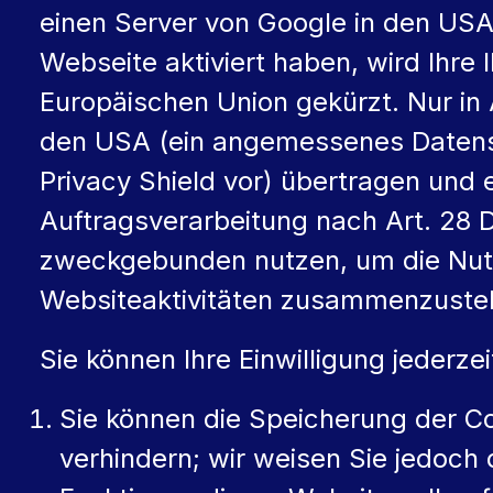
einen Server von Google in den USA
Webseite aktiviert haben, wird Ihre
Europäischen Union gekürzt. Nur in 
den USA (ein angemessenes Datensc
Privacy Shield vor) übertragen und 
Auftragsverarbeitung nach Art. 28 
zweckgebunden nutzen, um die Nutz
Websiteaktivitäten zusammenzustel
Sie können Ihre Einwilligung jederze
Sie können die Speicherung der C
verhindern; wir weisen Sie jedoch 